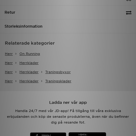
Retur
Storleksinformation
Relaterade kategorier
Herr
On Running
Herr
Herrklader
Herr
Herrklader
Traningsbyxor
Herr
Herrklader
Traningsklader
Ladda ner vår app
Handla 24/7 med vår JD-app! Få tillgång till våra exklusiva
erbjudanden och köp de senaste produkterna, även när du befinner
dig på resande fot.