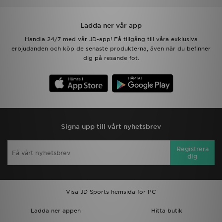
Ladda ner vår app
Handla 24/7 med vår JD-app! Få tillgång till våra exklusiva
erbjudanden och köp de senaste produkterna, även när du befinner
dig på resande fot.
Signa upp till vårt nyhetsbrev
Registrera
dig
Visa JD Sports hemsida för PC
Ladda ner appen
Hitta butik