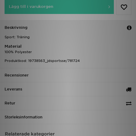
Lägg till i varukorgen
Beskrivning
Sport: Träning
Material
100% Polyester
Produktkod: 19738563_jdsportsse/781724
Recensioner
Leverans
Retur
Storleksinformation
Relaterade kategorier