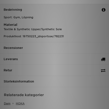
Beskrivning
Sport: Gym, Löpning
Material
Textile & Synthetic Upper/Synthetic Sole
Produktkod: 19750223_jdsportsse/782231
Recensioner
Leverans
Retur
Storleksinformation
Relaterade kategorier
Dam
HOKA