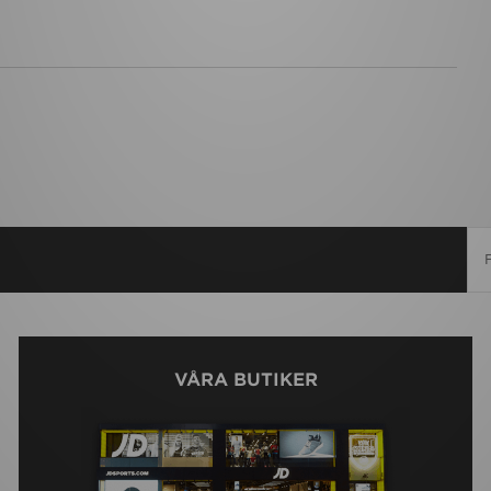
VÅRA BUTIKER