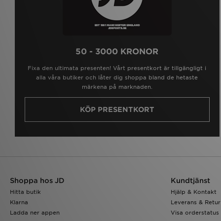
50 - 3000 KRONOR
Fixa den ultimata presenten! Vårt presentkort är tillgängligt i
alla våra butiker och låter dig shoppa bland de hetaste
märkena på marknaden.
KÖP PRESENTKORT
Shoppa hos JD
Kundtjänst
Hitta butik
Hjälp & Kontakt
Klarna
Leverans & Retur
Ladda ner appen
Visa orderstatus