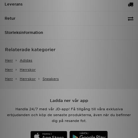
Leverans
Retur
Storleksinformation
Relaterade kategorier
Herr
Adidas
Herr
Herrskor
Herr
Herrskor
Sneakers
Ladda ner vår app
Handla 24/7 med vår JD-app! Få tillgång till våra exklusiva
erbjudanden och köp de senaste produkterna, även när du befinner
dig på resande fot.