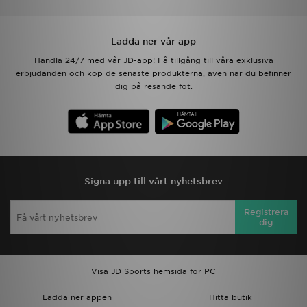
Ladda ner vår app
Handla 24/7 med vår JD-app! Få tillgång till våra exklusiva
erbjudanden och köp de senaste produkterna, även när du befinner
dig på resande fot.
Signa upp till vårt nyhetsbrev
Registrera
dig
Visa JD Sports hemsida för PC
Ladda ner appen
Hitta butik