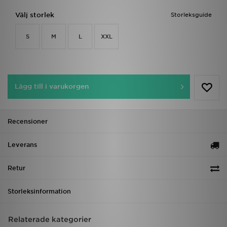
Välj storlek
Storleksguide
S
M
L
XXL
Lägg till i varukorgen
Recensioner
Leverans
Retur
Storleksinformation
Relaterade kategorier