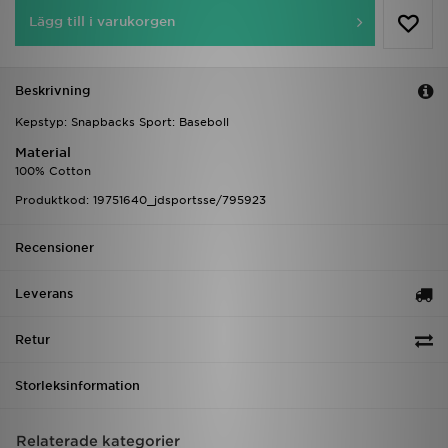
Lägg till i varukorgen
Beskrivning
Kepstyp: Snapbacks Sport: Baseboll
Material
100% Cotton
Produktkod: 19751640_jdsportsse/795923
Recensioner
Leverans
Retur
Storleksinformation
Relaterade kategorier