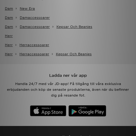
Dam
New Era
Dam
Damaccessoarer
Dam
Damaccessoarer
Kepsar Och Beanies
Herr
Herr
Herraccessoarer
Herr
Herraccessoarer
Kepsar Och Beanies
Ladda ner vår app
Handla 24/7 med vår JD-app! Få tillgång till våra exklusiva
erbjudanden och köp de senaste produkterna, även när du befinner
dig på resande fot.