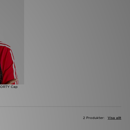
FORTY Cap
2 Produkter:
Visa allt