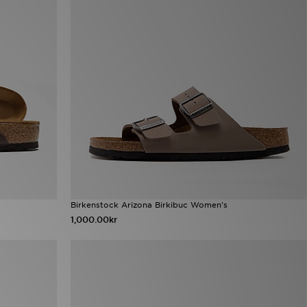
Birkenstock Arizona Birkibuc Women's
1,000.00kr