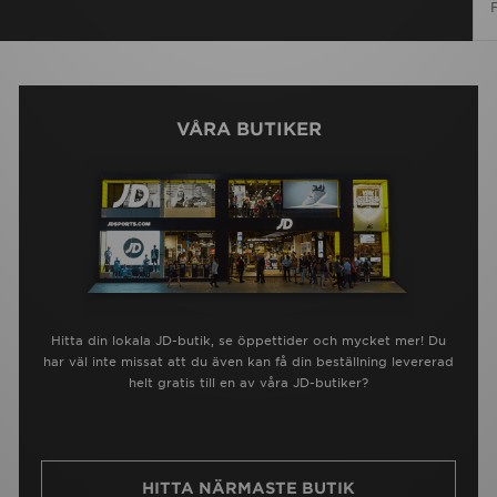
VÅRA BUTIKER
Hitta din lokala JD-butik, se öppettider och mycket mer! Du
har väl inte missat att du även kan få din beställning levererad
helt gratis till en av våra JD-butiker?
HITTA NÄRMASTE BUTIK