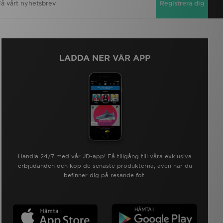
Registrera dig
LADDA NER VÅR APP
Handla 24/7 med vår JD-app! Få tillgång till våra exklusiva
erbjudanden och köp de senaste produkterna, även när du
befinner dig på resande fot.