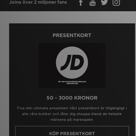
Joina över 2 miljoner fans
PRESENTKORT
50 - 3000 KRONOR
Fixa den ultimata presenten! Vårt presentkort är tillgängligt i
alla våra butiker och låter dig shoppa bland de hetaste
märkena på marknaden.
KÖP PRESENTKORT