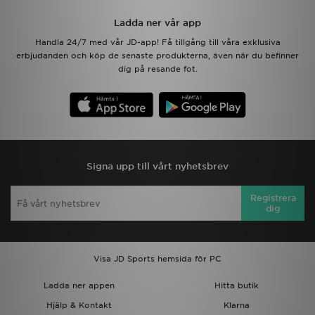
Ladda ner vår app
Handla 24/7 med vår JD-app! Få tillgång till våra exklusiva
erbjudanden och köp de senaste produkterna, även när du befinner
dig på resande fot.
Signa upp till vårt nyhetsbrev
Registrera
dig
Visa JD Sports hemsida för PC
Ladda ner appen
Hitta butik
Hjälp & Kontakt
Klarna