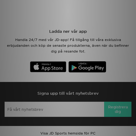
Ladda ner vår app
Handla 24/7 med vår JD-app! Få tillgång till våra exklusiva
erbjudanden och köp de senaste produkterna, även när du befinner
dig på resande fot.
Signa upp till vårt nyhetsbrev
Registrera
dig
Visa JD Sports hemsida för PC