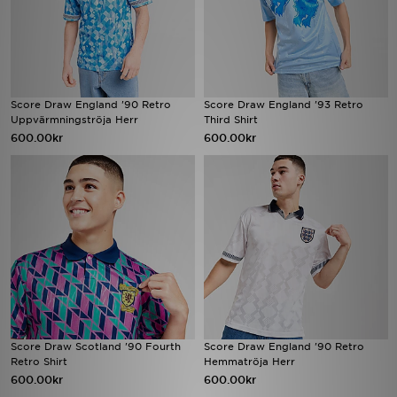
Score Draw England '90 Retro
Score Draw England '93 Retro
Uppvärmningströja Herr
Third Shirt
600.00kr
600.00kr
Score Draw Scotland '90 Fourth
Score Draw England '90 Retro
Retro Shirt
Hemmatröja Herr
600.00kr
600.00kr