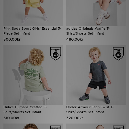
Pink Soda Sport Girls' Essential 3-
adidas Originals Waffle T-
Piece Set Infant
Shirt/Shorts Set Infant
500.00kr
480.00kr
Unlike Humans Crafted T-
Under Armour Tech Twist T-
Shirt/Shorts Set Infant
Shirt/Shorts Set Infant
310.00kr
320.00kr