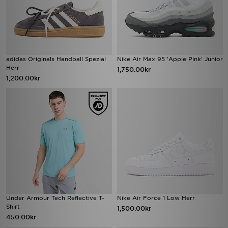
adidas Originals Handball Spezial
Nike Air Max 95 'Apple Pink' Junior
Herr
1,750.00kr
1,200.00kr
Under Armour Tech Reflective T-
Nike Air Force 1 Low Herr
Shirt
1,500.00kr
450.00kr