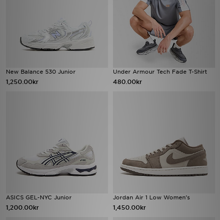
New Balance 530 Junior
Under Armour Tech Fade T-Shirt
1,250.00kr
480.00kr
ASICS GEL-NYC Junior
Jordan Air 1 Low Women's
1,200.00kr
1,450.00kr