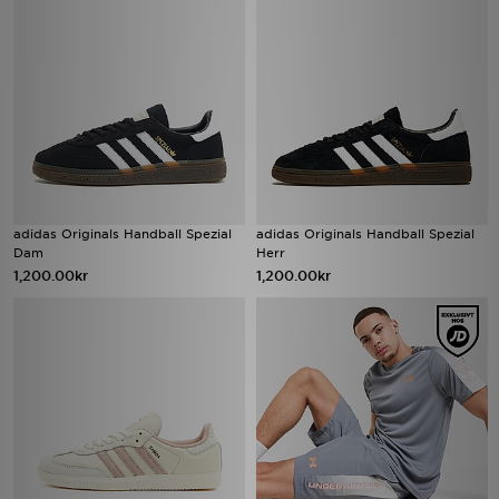
adidas Originals Handball Spezial
adidas Originals Handball Spezial
Dam
Herr
1,200.00kr
1,200.00kr