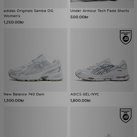
adidas Originals Samba OG
Under Armour Tech Fade Shorts
Women's
500.00kr
1,250.00kr
New Balance 740 Dam
ASICS GEL-NYC
1,300.00kr
1,800.00kr