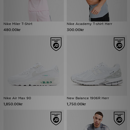
Nike Miler T-Shirt
Nike Academy T-shirt Herr
480.00kr
300.00kr
Nike Air Max 90
New Balance 1906R Herr
1,850.00kr
1,750.00kr