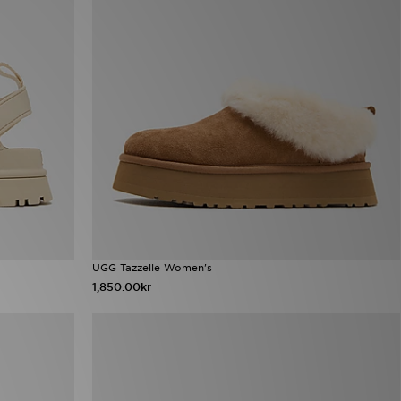
UGG Tazzelle Women's
1,850.00kr