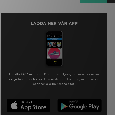
LADDA NER VÅR APP
Handla 24/7 med vår JD-app! Få tillgång till våra exklusiva
erbjudanden och köp de senaste produkterna, även när du
befinner dig på resande fot.