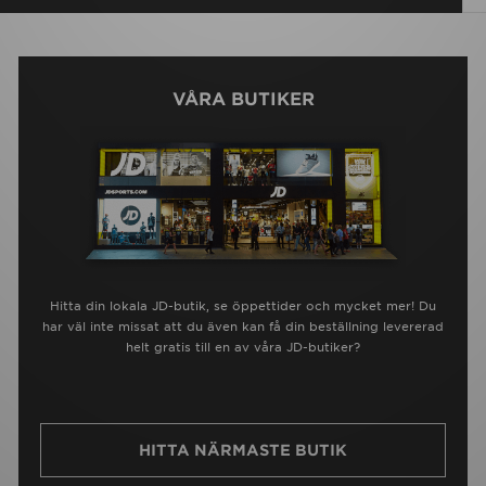
VÅRA BUTIKER
Hitta din lokala JD-butik, se öppettider och mycket mer! Du
har väl inte missat att du även kan få din beställning levererad
helt gratis till en av våra JD-butiker?
HITTA NÄRMASTE BUTIK