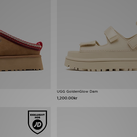
UGG GoldenGlow Dam
1,200.00kr