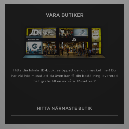
VÅRA BUTIKER
Hitta din lokala JD-butik, se öppettider och mycket mer! Du
har väl inte missat att du även kan få din beställning levererad
helt gratis till en av våra JD-butiker?
HITTA NÄRMASTE BUTIK