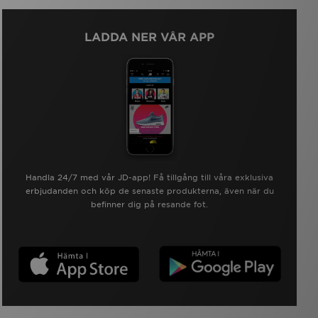
LADDA NER VÅR APP
Handla 24/7 med vår JD-app! Få tillgång till våra exklusiva
erbjudanden och köp de senaste produkterna, även när du
befinner dig på resande fot.