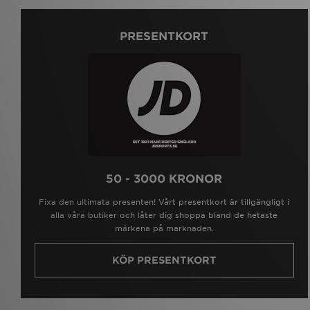
PRESENTKORT
50 - 3000 KRONOR
Fixa den ultimata presenten! Vårt presentkort är tillgängligt i
alla våra butiker och låter dig shoppa bland de hetaste
märkena på marknaden.
KÖP PRESENTKORT