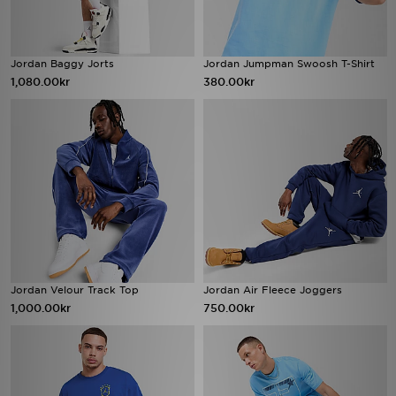
Jordan Baggy Jorts
Jordan Jumpman Swoosh T-Shirt
1,080.00kr
380.00kr
Jordan Velour Track Top
Jordan Air Fleece Joggers
1,000.00kr
750.00kr