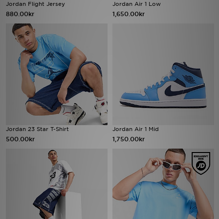
Jordan Flight Jersey
Jordan Air 1 Low
880.00kr
1,650.00kr
Jordan 23 Star T-Shirt
Jordan Air 1 Mid
500.00kr
1,750.00kr