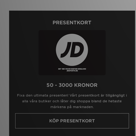
PRESENTKORT
50 - 3000 KRONOR
Fixa den ultimata presenten! Vårt presentkort är tillgängligt i
alla våra butiker och låter dig shoppa bland de hetaste
märkena på marknaden.
KÖP PRESENTKORT