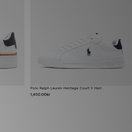
Polo Ralph Lauren Heritage Court II Herr
1,450.00kr