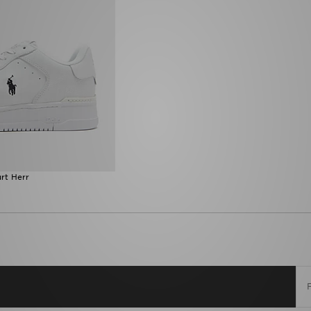
rt Herr