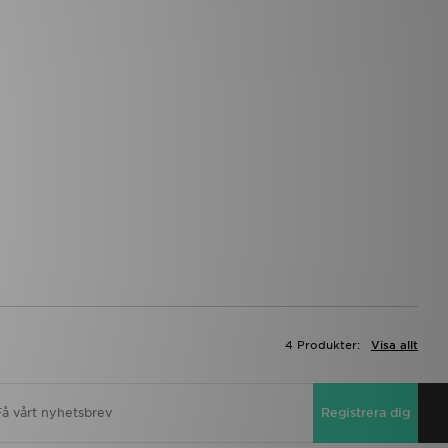
4 Produkter:
Visa allt
Registrera dig