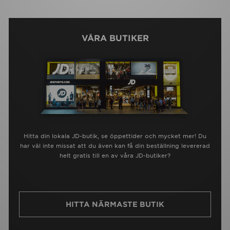
VÅRA BUTIKER
Hitta din lokala JD-butik, se öppettider och mycket mer! Du
har väl inte missat att du även kan få din beställning levererad
helt gratis till en av våra JD-butiker?
HITTA NÄRMASTE BUTIK