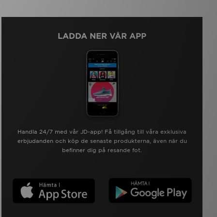
LADDA NER VÅR APP
Handla 24/7 med vår JD-app! Få tillgång till våra exklusiva
erbjudanden och köp de senaste produkterna, även när du
befinner dig på resande fot.