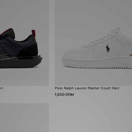
rr
Polo Ralph Lauren Master Court Herr
1,650.00kr