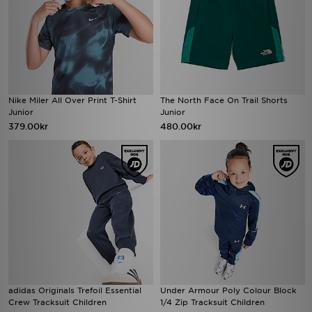
Nike Miler All Over Print T-Shirt
The North Face On Trail Shorts
Junior
Junior
379.00kr
480.00kr
adidas Originals Trefoil Essential
Under Armour Poly Colour Block
Crew Tracksuit Children
1/4 Zip Tracksuit Children