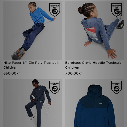
Nike Pacer 1/4 Zip Poly Tracksuit
Berghaus Climb Hoodie Tracksuit
Children
Children
650.00kr
700.00kr