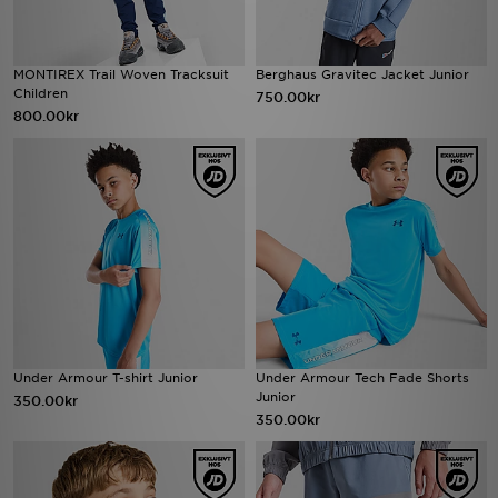
MONTIREX Trail Woven Tracksuit
Berghaus Gravitec Jacket Junior
Children
750.00kr
800.00kr
Under Armour T-shirt Junior
Under Armour Tech Fade Shorts
Junior
350.00kr
350.00kr