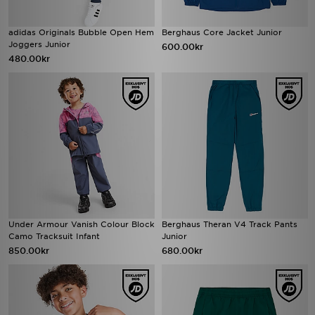
adidas Originals Bubble Open Hem
Berghaus Core Jacket Junior
Joggers Junior
600.00kr
480.00kr
Under Armour Vanish Colour Block
Berghaus Theran V4 Track Pants
Camo Tracksuit Infant
Junior
850.00kr
680.00kr