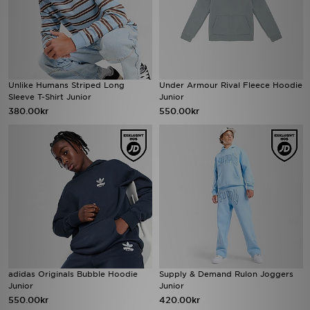
Unlike Humans Striped Long
Under Armour Rival Fleece Hoodie
Sleeve T-Shirt Junior
Junior
380.00kr
550.00kr
adidas Originals Bubble Hoodie
Supply & Demand Rulon Joggers
Junior
Junior
550.00kr
420.00kr