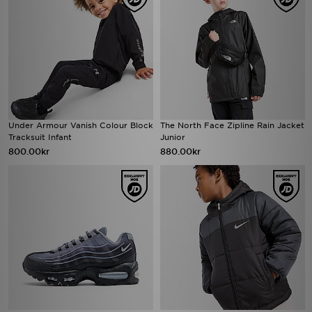
Under Armour Vanish Colour Block
The North Face Zipline Rain Jacket
Tracksuit Infant
Junior
800.00kr
880.00kr