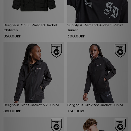
Berghaus Chulu Padded Jacket
Supply & Demand Archer T-Shirt
Children
Junior
950.00kr
300.00kr
Berghaus Sleet Jacket V2 Junior
Berghaus Gravitec Jacket Junior
880.00kr
750.00kr