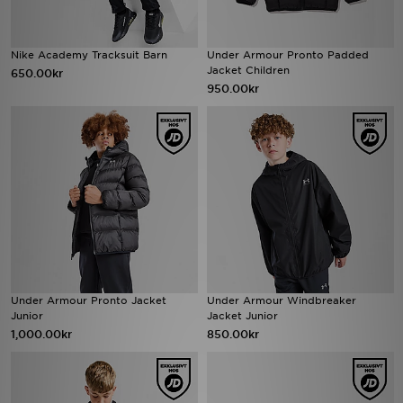
Nike Academy Tracksuit Barn
Under Armour Pronto Padded
Jacket Children
650.00kr
950.00kr
Under Armour Pronto Jacket
Under Armour Windbreaker
Junior
Jacket Junior
1,000.00kr
850.00kr