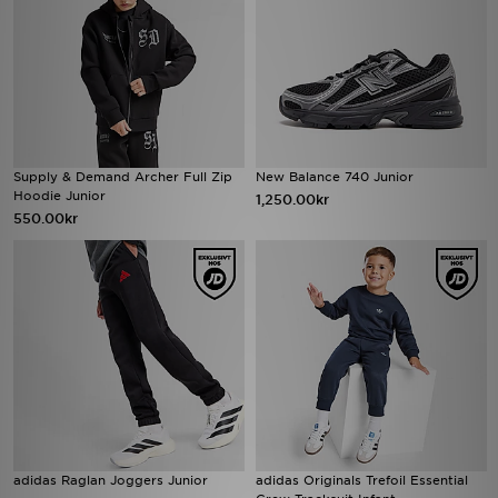
Supply & Demand Archer Full Zip
New Balance 740 Junior
Hoodie Junior
1,250.00kr
550.00kr
adidas Raglan Joggers Junior
adidas Originals Trefoil Essential